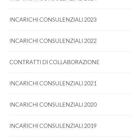
INCARICHI CONSULENZIALI 2023
INCARICHI CONSULENZIALI 2022
CONTRATTI DI COLLABORAZIONE
INCARICHI CONSULENZIALI 2021
INCARICHI CONSULENZIALI 2020
INCARICHI CONSULENZIALI 2019