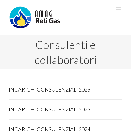
Consulenti e
collaboratori
INCARICHI CONSULENZIALI 2026
INCARICHI CONSULENZIALI 2025
INCARICHI CONSULENZIALI 2024