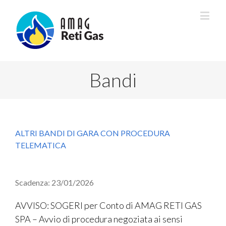
Bandi
ALTRI BANDI DI GARA CON PROCEDURA
TELEMATICA
Scadenza: 23/01/2026
AVVISO: SOGERI per Conto di AMAG RETI GAS
SPA – Avvio di procedura negoziata ai sensi