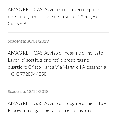
AMAG RETI GAS: Avviso ricerca dei componenti
del Collegio Sindacale della società Amag Reti
Gas S.p.A.
Scadenza: 30/01/2019
AMAG RETI GAS: Avviso di indagine di mercato –
Lavori di sostituzione reti e prese gas nel
quartiere Cristo – area Via Maggioli Alessandria
– CIG 7728944E58
Scadenza: 18/12/2018
AMAG RETI GAS: Avviso di indagine di mercato –
Procedura di gara per affidamento lavori di