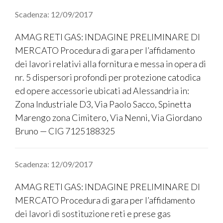
Scadenza: 12/09/2017
AMAG RETI GAS: INDAGINE PRELIMINARE DI
MERCATO Procedura di gara per l’affidamento
dei lavori relativi alla fornitura e messa in opera di
nr. 5 dispersori profondi per protezione catodica
ed opere accessorie ubicati ad Alessandria in:
Zona Industriale D3, Via Paolo Sacco, Spinetta
Marengo zona Cimitero, Via Nenni, Via Giordano
Bruno — CIG 7125188325
Scadenza: 12/09/2017
AMAG RETI GAS: INDAGINE PRELIMINARE DI
MERCATO Procedura di gara per l’affidamento
dei lavori di sostituzione reti e prese gas