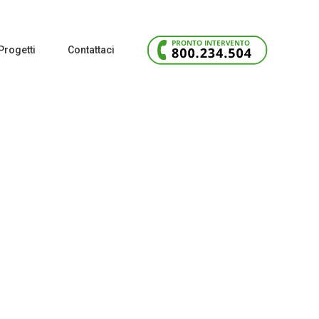
Progetti
Contattaci