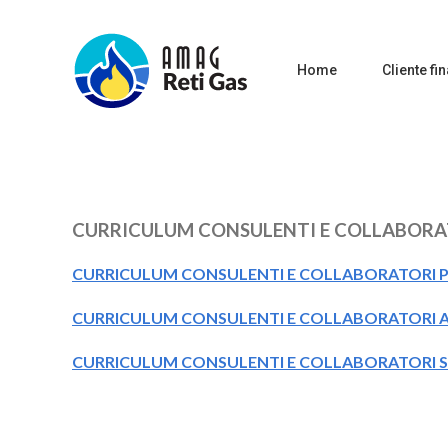
Home
Cliente fin
CURRICULUM CONSULENTI E COLLABORA
CURRICULUM CONSULENTI E COLLABORATORI P
CURRICULUM CONSULENTI E COLLABORATORI A
CURRICULUM CONSULENTI E COLLABORATORI S