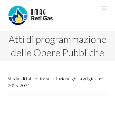
Atti di programmazione
delle Opere Pubbliche
Studio di fattibilità sostituzione ghisa grigia anni
2025-2031