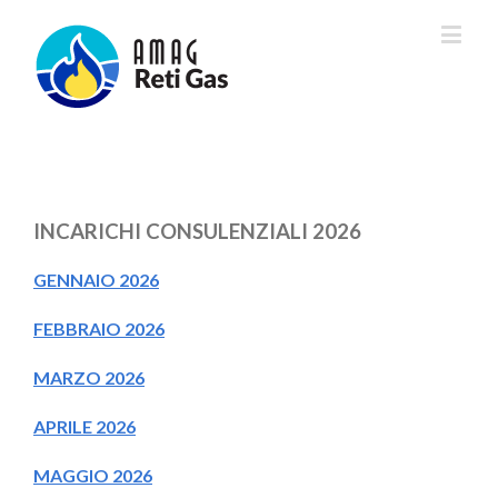
INCARICHI CONSULENZIALI 2026
GENNAIO 2026
FEBBRAIO 2026
MARZO 2026
APRILE 2026
MAGGIO 2026