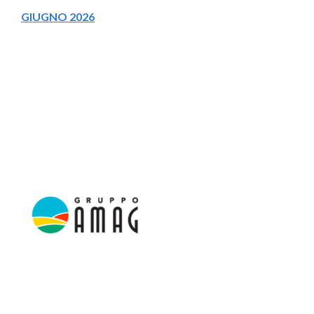
GIUGNO 2026