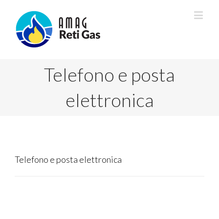
Telefono e posta
elettronica
Telefono e posta elettronica