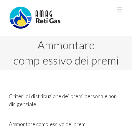
Ammontare
complessivo dei premi
Criteri di distribuzione dei premi personale non
dirigenziale
Ammontare complessivo dei premi