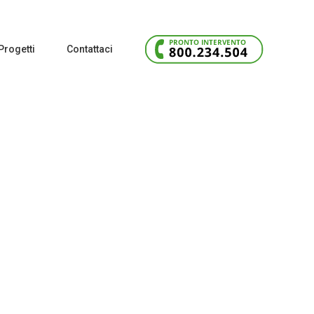
Progetti
Contattaci