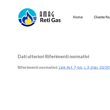
Home
Cliente fin
Dati ulteriori Riferimenti normativi
Riferimenti normativi:
Link Art. 7-bis, c.3, d.lgs 33/2