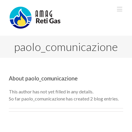
paolo_comunicazione
About
paolo_comunicazione
This author has not yet filled in any details.
So far paolo_comunicazione has created 2 blog entries.